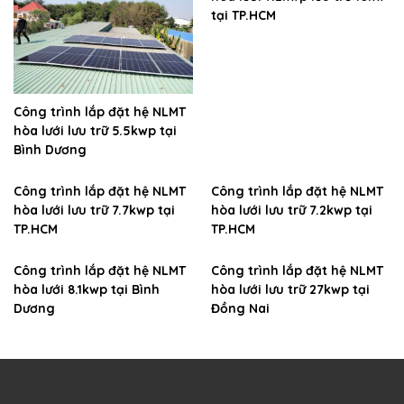
tại TP.HCM
Công trình lắp đặt hệ NLMT
hòa lưới lưu trữ 5.5kwp tại
Bình Dương
Công trình lắp đặt hệ NLMT
Công trình lắp đặt hệ NLMT
hòa lưới lưu trữ 7.7kwp tại
hòa lưới lưu trữ 7.2kwp tại
TP.HCM
TP.HCM
Công trình lắp đặt hệ NLMT
Công trình lắp đặt hệ NLMT
hòa lưới 8.1kwp tại Bình
hòa lưới lưu trữ 27kwp tại
Dương
Đồng Nai