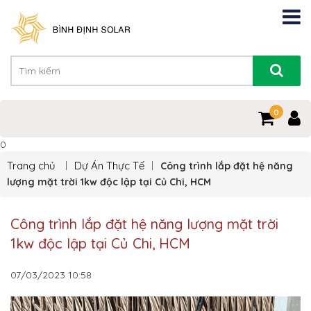
0
0
Trang chủ
Dự Án Thực Tế
Công trình lắp đặt hệ năng
lượng mặt trời 1kw độc lập tại Củ Chi, HCM
Công trình lắp đặt hệ năng lượng mặt trời
1kw độc lập tại Củ Chi, HCM
07/03/2023
10:58