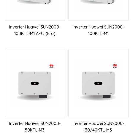
Inverter Huawei SUN2000-
Inverter Huawei SUN2000-
100KTL-M1 AFCI (Pro)
100KTL-M1
Inverter Huawei SUN2000-
Inverter Huawei SUN2000-
50KTL-M3
30/40KTL-M3