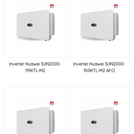
Inverter Huawei SUN2000-
Inverter Huawei SUN2000-
115KTL-M2
100KTL-M2 AFCI