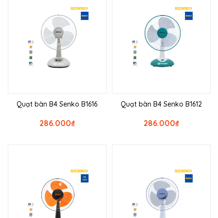
Quạt bàn B4 Senko B1616
Quạt bàn B4 Senko B1612
286.000
₫
286.000
₫