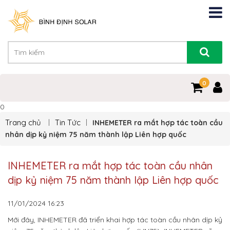
0
0
Trang chủ
Tin Tức
INHEMETER ra mắt hợp tác toàn cầu
nhân dịp kỷ niệm 75 năm thành lập Liên hợp quốc
INHEMETER ra mắt hợp tác toàn cầu nhân
dịp kỷ niệm 75 năm thành lập Liên hợp quốc
11/01/2024
16:23
Mới đây, INHEMETER đã triển khai hợp tác toàn cầu nhân dịp kỷ