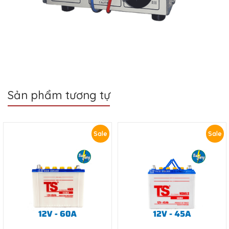
Sản phẩm tương tự
Sale
Sale