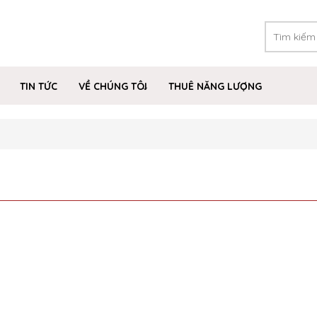
TIN TỨC
VỀ CHÚNG TÔI
THUÊ NĂNG LƯỢNG