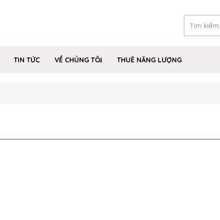
TIN TỨC
VỀ CHÚNG TÔI
THUÊ NĂNG LƯỢNG